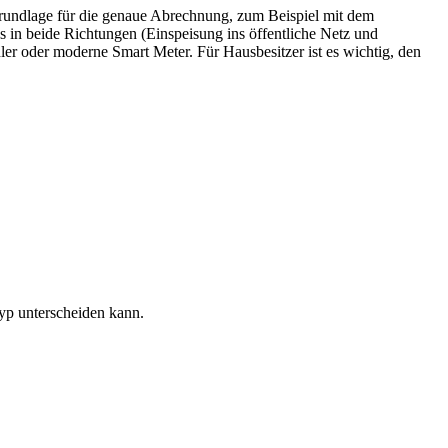
 Grundlage für die genaue Abrechnung, zum Beispiel mit dem
s in beide Richtungen (Einspeisung ins öffentliche Netz und
er oder moderne Smart Meter. Für Hausbesitzer ist es wichtig, den
yp unterscheiden kann.