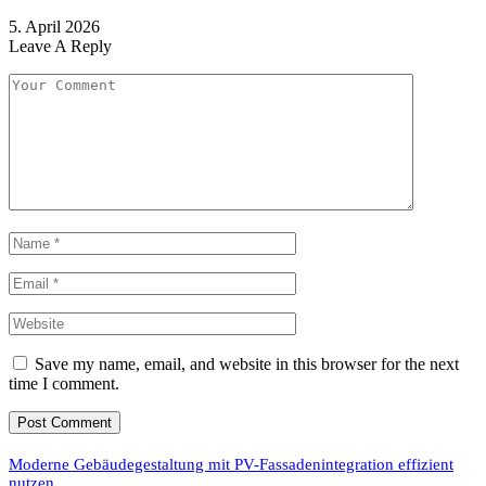
5. April 2026
Leave A Reply
Save my name, email, and website in this browser for the next
time I comment.
Moderne Gebäudegestaltung mit PV-Fassadenintegration effizient
nutzen