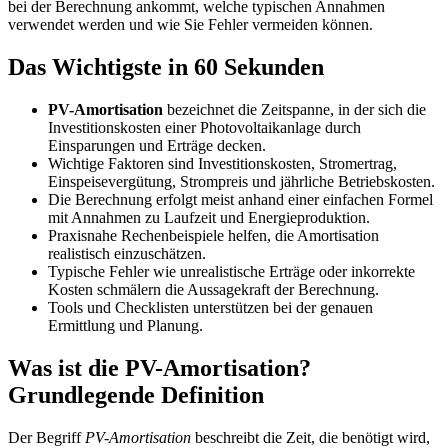
bei der Berechnung ankommt, welche typischen Annahmen
verwendet werden und wie Sie Fehler vermeiden können.
Das Wichtigste in 60 Sekunden
PV-Amortisation
bezeichnet die Zeitspanne, in der sich die
Investitionskosten einer Photovoltaikanlage durch
Einsparungen und Erträge decken.
Wichtige Faktoren sind Investitionskosten, Stromertrag,
Einspeisevergütung, Strompreis und jährliche Betriebskosten.
Die Berechnung erfolgt meist anhand einer einfachen Formel
mit Annahmen zu Laufzeit und Energieproduktion.
Praxisnahe Rechenbeispiele helfen, die Amortisation
realistisch einzuschätzen.
Typische Fehler wie unrealistische Erträge oder inkorrekte
Kosten schmälern die Aussagekraft der Berechnung.
Tools und Checklisten unterstützen bei der genauen
Ermittlung und Planung.
Was ist die PV-Amortisation?
Grundlegende Definition
Der Begriff
PV-Amortisation
beschreibt die Zeit, die benötigt wird,