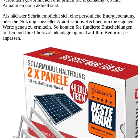
Annahmen noch aktuell sind.
Als nächster Schritt empfiehlt sich eine persönliche Energieberatung
oder die Nutzung spezieller Amortisations-Rechner, um die eigenen
Werte genau zu ermitteln. So können Sie fundierte Entscheidungen
treffen und Ihre Photovoltaikanlage optimal auf Ihre Bedürfnisse
anpassen.