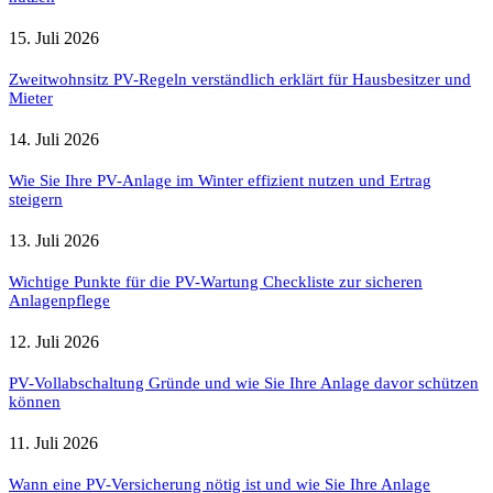
15. Juli 2026
Zweitwohnsitz PV-Regeln verständlich erklärt für Hausbesitzer und
Mieter
14. Juli 2026
Wie Sie Ihre PV-Anlage im Winter effizient nutzen und Ertrag
steigern
13. Juli 2026
Wichtige Punkte für die PV-Wartung Checkliste zur sicheren
Anlagenpflege
12. Juli 2026
PV-Vollabschaltung Gründe und wie Sie Ihre Anlage davor schützen
können
11. Juli 2026
Wann eine PV-Versicherung nötig ist und wie Sie Ihre Anlage