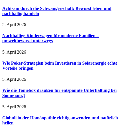
Achtsam durch die Schwangerschaft: Bewusst leben und
nachhaltig handeln
5. April 2026
Nachhaltige Kinderwagen für moderne Familien –
umweltbewusst unterwegs
5. April 2026
Wie Poker-Strategien beim Investieren in Solarenergie echte
Vorteile bringen
5. April 2026
Wie die Toniebox draußen für entspannte Unterhaltung bei
Sonne sorgt
5. April 2026
Globuli in der Homöopathie richtig anwenden und natürlich
heilen