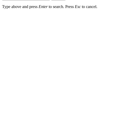
Type above and press
Enter
to search. Press
Esc
to cancel.