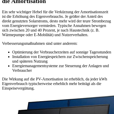
die Amortisation
Ein sehr wichtiger Hebel für die Verkürzung der Amortisationszeit
ist die Erhöhung des Eigenverbrauchs. Je größer der Anteil des
direkt genutzten Solarstroms, desto mehr wird der teure Strombezug
vom Energieversorger vermieden. Typische Annahmen bewegen
sich zwischen 20 und 40 Prozent, je nach Haustechnik (z. B.
Wärmepumpe oder E-Mobilität) und Nutzerverhalten.
Verbesserungsmaßnahmen sind unter anderem:
Optimierung der Verbraucherzeiten auf sonnige Tagesstunden
Installation von Energiespeichern zur Zwischenspeicherung
und späteren Nutzung
Energiemanagementsysteme zur Steuerung der Anlagen und
Verbraucher
Die Wirkung auf die PV-Amortisation ist erheblich, da jeder kWh
Eigenverbrauch typischerweise erheblich mehr beiträgt als die
Einspeisevergütung.