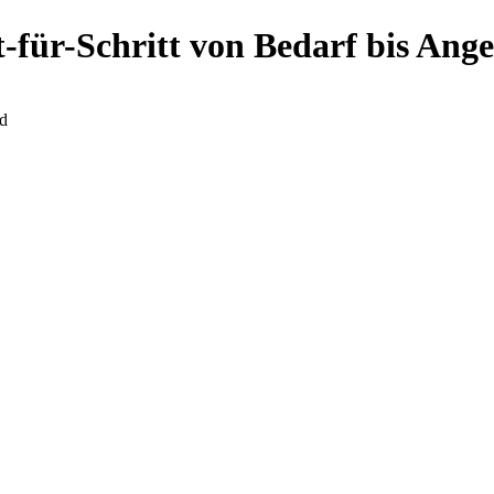
-für-Schritt von Bedarf bis Ang
d