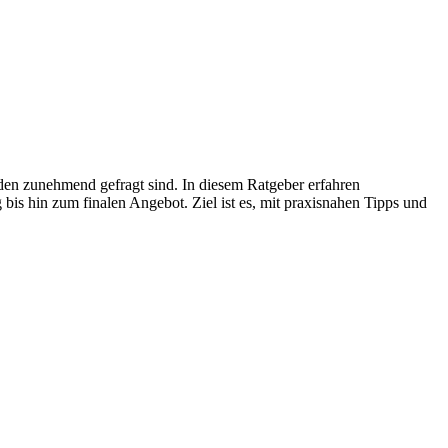
en zunehmend gefragt sind. In diesem Ratgeber erfahren
bis hin zum finalen Angebot. Ziel ist es, mit praxisnahen Tipps und