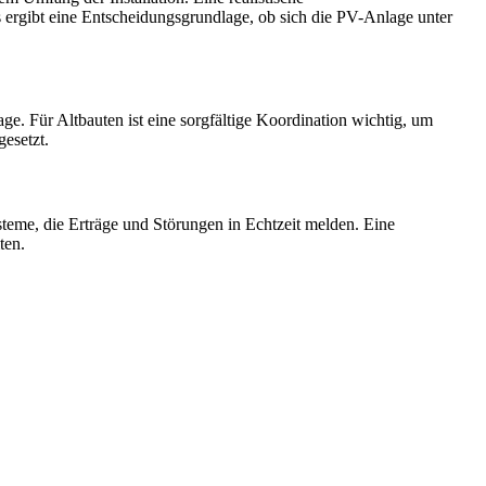
 ergibt eine Entscheidungsgrundlage, ob sich die PV-Anlage unter
. Für Altbauten ist eine sorgfältige Koordination wichtig, um
esetzt.
steme, die Erträge und Störungen in Echtzeit melden. Eine
ten.