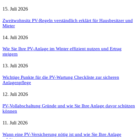
15. Juli 2026
Zweitwohnsitz PV-Regeln verständlich erklärt für Hausbesitzer und
Mieter
14. Juli 2026
Wie Sie Ihre PV-Anlage im Winter effizient nutzen und Ertrag
steigern
13. Juli 2026
Wichtige Punkte für die PV-Wartung Checkliste zur sicheren
Anlagenpflege
12. Juli 2026
PV-Vollabschaltung Gründe und wie Sie Ihre Anlage davor schützen
können
11. Juli 2026
Wann eine PV-Versicherung nötig ist und wie Sie Ihre Anlage