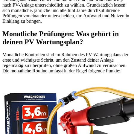
nach PV-Anlage unterschiedlich zu wählen. Grundsätzlich lassen
sich monatliche, jährliche und alle fünf Jahre durchzuführende
Prüfungen voneinander unterscheiden, um Aufwand und Nutzen in
Einklang zu bringen.
Monatliche Prüfungen: Was gehört in
deinen PV Wartungsplan?
Monatliche Kontrollen sind im Rahmen des PV Wartungsplans der
erste und wichtigste Schritt, um den Zustand deiner Anlage
regelmäßig zu überprüfen, ohne großen Aufwand zu verursachen.
Die monatliche Routine umfasst in der Regel folgende Punkte: