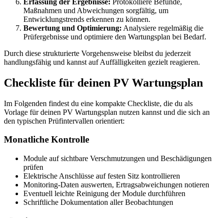
Erfassung der Ergebnisse:
Protokolliere Befunde,
Maßnahmen und Abweichungen sorgfältig, um
Entwicklungstrends erkennen zu können.
Bewertung und Optimierung:
Analysiere regelmäßig die
Prüfergebnisse und optimiere den Wartungsplan bei Bedarf.
Durch diese strukturierte Vorgehensweise bleibst du jederzeit
handlungsfähig und kannst auf Auffälligkeiten gezielt reagieren.
Checkliste für deinen PV Wartungsplan
Im Folgenden findest du eine kompakte Checkliste, die du als
Vorlage für deinen PV Wartungsplan nutzen kannst und die sich an
den typischen Prüfintervallen orientiert:
Monatliche Kontrolle
Module auf sichtbare Verschmutzungen und Beschädigungen
prüfen
Elektrische Anschlüsse auf festen Sitz kontrollieren
Monitoring-Daten auswerten, Ertragsabweichungen notieren
Eventuell leichte Reinigung der Module durchführen
Schriftliche Dokumentation aller Beobachtungen