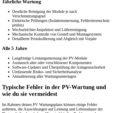
Jährliche Wartung
Deutliche Reinigung der Module je nach
Verschmutzungsgrad
Elektrische Prüfungen (Isolationsmessung, Fehlerstromschutz
prüfen)
Wechselrichter-Inspektion und Lüfterreinigung
Mechanische Kontrolle von Gestell und Montagesystem
Detaillierte Protokollierung und Abgleich mit Vorjahr
Alle 5 Jahre
Langfristige Leistungsmessung der PV-Module
Austausch alter oder verschlissener Komponenten
Software-Updates und Überprüfung der Anlagensicherheit
Umfassende Risiko- und Sicherheitsanalyse
Aktualisierung aller Wartungsunterlagen
Typische Fehler in der PV-Wartung und
wie du sie vermeidest
Im Rahmen deines PV Wartungsplans können einige Fehler
auftreten, die Auswirkungen auf Leistung und Lebensdauer der