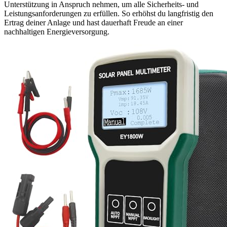
Unterstützung in Anspruch nehmen, um alle Sicherheits- und
Leistungsanforderungen zu erfüllen. So erhöhst du langfristig den
Ertrag deiner Anlage und hast dauerhaft Freude an einer
nachhaltigen Energieversorgung.