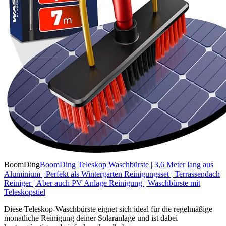
BoomDing
BoomDing Teleskop Waschbürste | 3,6 Meter lang aus
Aluminium | Perfekt als Wintergarten Reinigungsset | Terrassendach
Reiniger | Aber auch PV Anlage Reinigung | Waschbürste mit
Teleskopstiel
Diese Teleskop-Waschbürste eignet sich ideal für die regelmäßige
monatliche Reinigung deiner Solaranlage und ist dabei