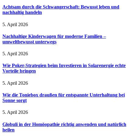
Achtsam durch die Schwangerschaft: Bewusst leben und
nachhaltig handeln
5. April 2026
Nachhaltige Kinderwagen für moderne Familien –
umweltbewusst unterwegs
5. April 2026
Wie Poker-Strategien beim Investieren in Solarenergie echte
Vorteile bringen
5. April 2026
Wie die Toniebox draußen für entspannte Unterhaltung bei
Sonne sorgt
5. April 2026
Globuli in der Homöopathie richtig anwenden und natürlich
heilen