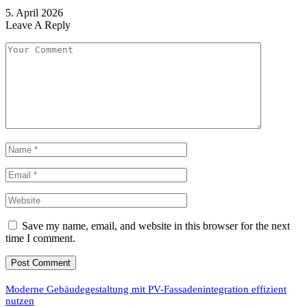
5. April 2026
Leave A Reply
Save my name, email, and website in this browser for the next
time I comment.
Moderne Gebäudegestaltung mit PV-Fassadenintegration effizient
nutzen