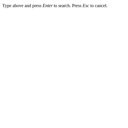
Type above and press
Enter
to search. Press
Esc
to cancel.