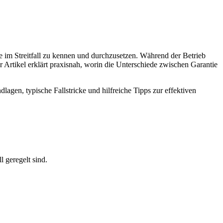
e im Streitfall zu kennen und durchzusetzen. Während der Betrieb
 Artikel erklärt praxisnah, worin die Unterschiede zwischen Garantie
lagen, typische Fallstricke und hilfreiche Tipps zur effektiven
 geregelt sind.