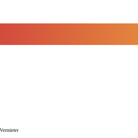
 Vermieter