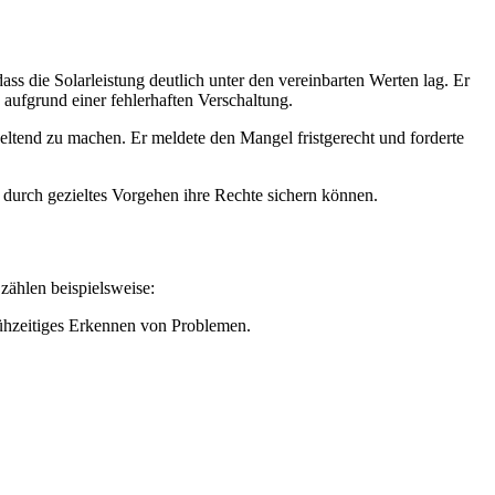
ass die Solarleistung deutlich unter den vereinbarten Werten lag. Er
n aufgrund einer fehlerhaften Verschaltung.
eltend zu machen. Er meldete den Mangel fristgerecht und forderte
 durch gezieltes Vorgehen ihre Rechte sichern können.
zählen beispielsweise:
ühzeitiges Erkennen von Problemen.