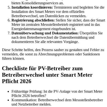
bieten Konsolidierungsservices an.
Installation koordinieren:
Terminieren und begleiten Sie die
Installation des Smart Meters vor dem offiziellen
Betreiberwechsel, um Datenlücken zu vermeiden.
Registrierung abschließen:
Stellen Sie sicher, dass der Smart
Meter im zentralen Messstellenbetrieb registriert und in das
Energiedatenmanagement eingebunden ist.
Datenüberwachung und Dokumentation:
Überprüfen Sie
nach dem Betreiberwechsel die Datenübermittlung und
dokumentieren Sie alle relevanten Vorgänge.
Diese Schritte helfen, den Prozess sauber zu gestalten und Fehler zu
vermeiden, die sonst zu Abrechnungsproblemen oder Sanktionen
führen können.
Checkliste für PV-Betreiber zum
Betreiberwechsel unter Smart Meter
Pflicht 2026
Frühzeitige Prüfung: Ist die PV-Anlage von der Smart Meter
Pflicht 2026 betroffen?
Kommunikation: Betreiberwechsel dem Messstellenbetreiber
und Netzbetreiber melden.