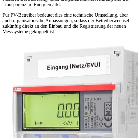
Transparenz im Energiemarkt.
Für PV-Betreiber bedeutet dies eine technische Umstellung, aber
auch organisatorische Anpassungen, sodass der Betreiberwechsel
zukünftig direkt an den Einbau und die Registrierung der neuen
Messsysteme gekoppelt ist.