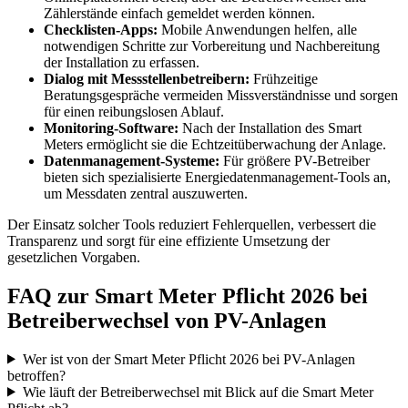
Zählerstände einfach gemeldet werden können.
Checklisten-Apps:
Mobile Anwendungen helfen, alle
notwendigen Schritte zur Vorbereitung und Nachbereitung
der Installation zu erfassen.
Dialog mit Messstellenbetreibern:
Frühzeitige
Beratungsgespräche vermeiden Missverständnisse und sorgen
für einen reibungslosen Ablauf.
Monitoring-Software:
Nach der Installation des Smart
Meters ermöglicht sie die Echtzeitüberwachung der Anlage.
Datenmanagement-Systeme:
Für größere PV-Betreiber
bieten sich spezialisierte Energiedatenmanagement-Tools an,
um Messdaten zentral auszuwerten.
Der Einsatz solcher Tools reduziert Fehlerquellen, verbessert die
Transparenz und sorgt für eine effiziente Umsetzung der
gesetzlichen Vorgaben.
FAQ zur Smart Meter Pflicht 2026 bei
Betreiberwechsel von PV-Anlagen
Wer ist von der Smart Meter Pflicht 2026 bei PV-Anlagen
betroffen?
Wie läuft der Betreiberwechsel mit Blick auf die Smart Meter