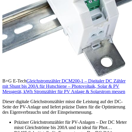
B+G E-Tech
Gleichstromzähler DCM200-1 – Digitaler DC Zähler
mit Shunt bis 200A für Hutschiene – Photovoltaik, Solar & PV
Messgerät, kWh Stromzähler für PV Anlage & Solarstrom messen
Dieser digitale Gleichstromzähler misst die Leistung auf der DC-
Seite der PV-Anlage und liefert präzise Daten für die Optimierung
des Eigenverbrauchs und der Einspeisemessung.
Präziser Gleichstromzähler für PV-Anlagen – Der DC Meter
misst Gleichströme bis 200A und ist ideal für Phot…