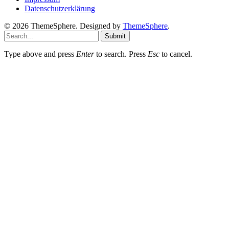
Datenschutzerklärung
© 2026 ThemeSphere. Designed by
ThemeSphere
.
Submit
Type above and press
Enter
to search. Press
Esc
to cancel.