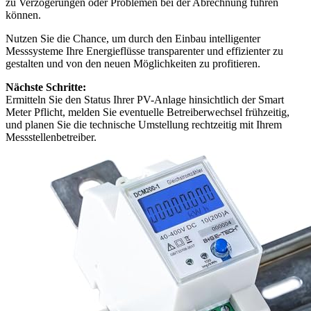
zu Verzögerungen oder Problemen bei der Abrechnung führen
können.
Nutzen Sie die Chance, um durch den Einbau intelligenter
Messsysteme Ihre Energieflüsse transparenter und effizienter zu
gestalten und von den neuen Möglichkeiten zu profitieren.
Nächste Schritte:
Ermitteln Sie den Status Ihrer PV-Anlage hinsichtlich der Smart
Meter Pflicht, melden Sie eventuelle Betreiberwechsel frühzeitig,
und planen Sie die technische Umstellung rechtzeitig mit Ihrem
Messstellenbetreiber.