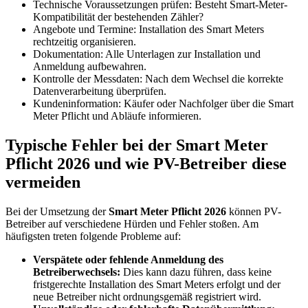
Technische Voraussetzungen prüfen: Besteht Smart-Meter-
Kompatibilität der bestehenden Zähler?
Angebote und Termine: Installation des Smart Meters
rechtzeitig organisieren.
Dokumentation: Alle Unterlagen zur Installation und
Anmeldung aufbewahren.
Kontrolle der Messdaten: Nach dem Wechsel die korrekte
Datenverarbeitung überprüfen.
Kundeninformation: Käufer oder Nachfolger über die Smart
Meter Pflicht und Abläufe informieren.
Typische Fehler bei der Smart Meter
Pflicht 2026 und wie PV-Betreiber diese
vermeiden
Bei der Umsetzung der
Smart Meter Pflicht 2026
können PV-
Betreiber auf verschiedene Hürden und Fehler stoßen. Am
häufigsten treten folgende Probleme auf:
Verspätete oder fehlende Anmeldung des
Betreiberwechsels:
Dies kann dazu führen, dass keine
fristgerechte Installation des Smart Meters erfolgt und der
neue Betreiber nicht ordnungsgemäß registriert wird.