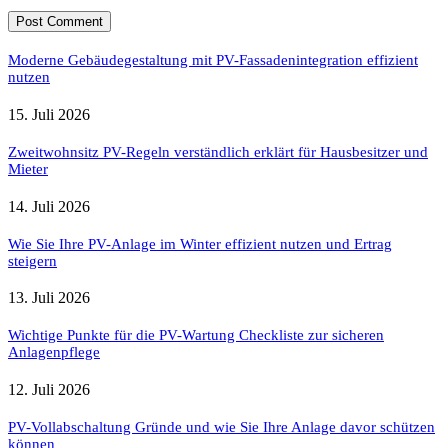
Moderne Gebäudegestaltung mit PV-Fassadenintegration effizient
nutzen
15. Juli 2026
Zweitwohnsitz PV-Regeln verständlich erklärt für Hausbesitzer und
Mieter
14. Juli 2026
Wie Sie Ihre PV-Anlage im Winter effizient nutzen und Ertrag
steigern
13. Juli 2026
Wichtige Punkte für die PV-Wartung Checkliste zur sicheren
Anlagenpflege
12. Juli 2026
PV-Vollabschaltung Gründe und wie Sie Ihre Anlage davor schützen
können