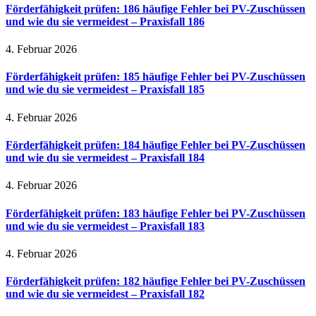
Förderfähigkeit prüfen: 186 häufige Fehler bei PV-Zuschüssen
und wie du sie vermeidest – Praxisfall 186
4. Februar 2026
Förderfähigkeit prüfen: 185 häufige Fehler bei PV-Zuschüssen
und wie du sie vermeidest – Praxisfall 185
4. Februar 2026
Förderfähigkeit prüfen: 184 häufige Fehler bei PV-Zuschüssen
und wie du sie vermeidest – Praxisfall 184
4. Februar 2026
Förderfähigkeit prüfen: 183 häufige Fehler bei PV-Zuschüssen
und wie du sie vermeidest – Praxisfall 183
4. Februar 2026
Förderfähigkeit prüfen: 182 häufige Fehler bei PV-Zuschüssen
und wie du sie vermeidest – Praxisfall 182