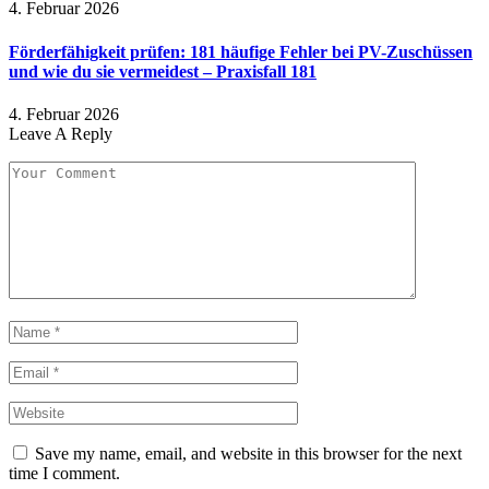
4. Februar 2026
Förderfähigkeit prüfen: 181 häufige Fehler bei PV-Zuschüssen
und wie du sie vermeidest – Praxisfall 181
4. Februar 2026
Leave A Reply
Save my name, email, and website in this browser for the next
time I comment.