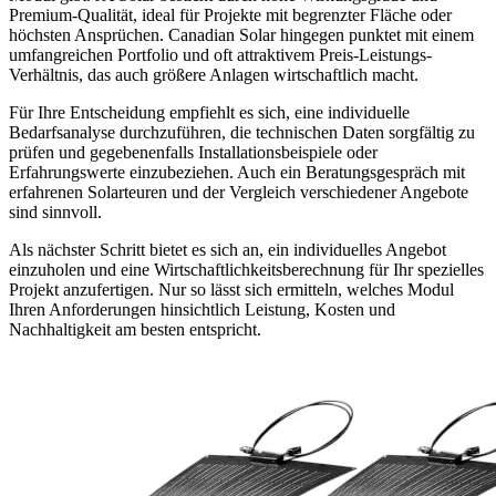
Premium-Qualität, ideal für Projekte mit begrenzter Fläche oder
höchsten Ansprüchen. Canadian Solar hingegen punktet mit einem
umfangreichen Portfolio und oft attraktivem Preis-Leistungs-
Verhältnis, das auch größere Anlagen wirtschaftlich macht.
Für Ihre Entscheidung empfiehlt es sich, eine individuelle
Bedarfsanalyse durchzuführen, die technischen Daten sorgfältig zu
prüfen und gegebenenfalls Installationsbeispiele oder
Erfahrungswerte einzubeziehen. Auch ein Beratungsgespräch mit
erfahrenen Solarteuren und der Vergleich verschiedener Angebote
sind sinnvoll.
Als nächster Schritt bietet es sich an, ein individuelles Angebot
einzuholen und eine Wirtschaftlichkeitsberechnung für Ihr spezielles
Projekt anzufertigen. Nur so lässt sich ermitteln, welches Modul
Ihren Anforderungen hinsichtlich Leistung, Kosten und
Nachhaltigkeit am besten entspricht.