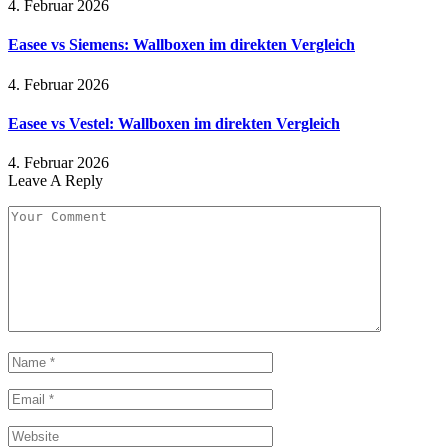
4. Februar 2026
Easee vs Siemens: Wallboxen im direkten Vergleich
4. Februar 2026
Easee vs Vestel: Wallboxen im direkten Vergleich
4. Februar 2026
Leave A Reply