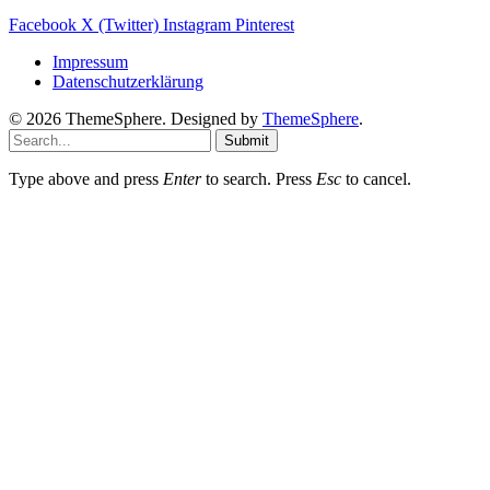
Facebook
X (Twitter)
Instagram
Pinterest
Impressum
Datenschutzerklärung
© 2026 ThemeSphere. Designed by
ThemeSphere
.
Submit
Type above and press
Enter
to search. Press
Esc
to cancel.