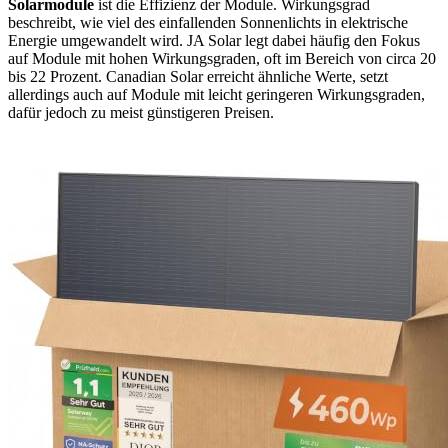
Solarmodule
ist die Effizienz der Module. Wirkungsgrad
beschreibt, wie viel des einfallenden Sonnenlichts in elektrische
Energie umgewandelt wird. JA Solar legt dabei häufig den Fokus
auf Module mit hohen Wirkungsgraden, oft im Bereich von circa 20
bis 22 Prozent. Canadian Solar erreicht ähnliche Werte, setzt
allerdings auch auf Module mit leicht geringeren Wirkungsgraden,
dafür jedoch zu meist günstigeren Preisen.