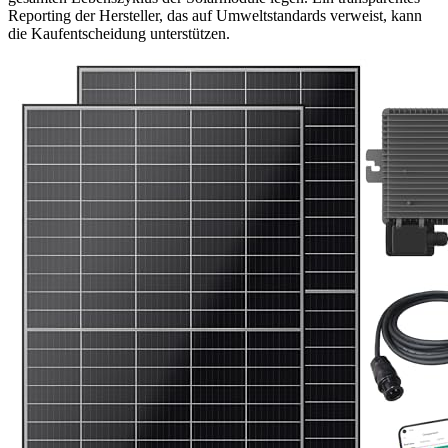
Reporting der Hersteller, das auf Umweltstandards verweist, kann
die Kaufentscheidung unterstützen.