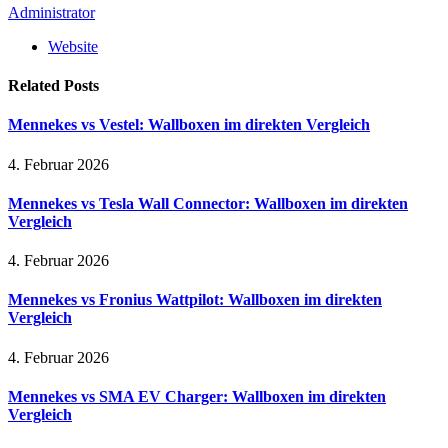
Administrator
Website
Related
Posts
Mennekes vs Vestel: Wallboxen im direkten Vergleich
4. Februar 2026
Mennekes vs Tesla Wall Connector: Wallboxen im direkten
Vergleich
4. Februar 2026
Mennekes vs Fronius Wattpilot: Wallboxen im direkten
Vergleich
4. Februar 2026
Mennekes vs SMA EV Charger: Wallboxen im direkten
Vergleich